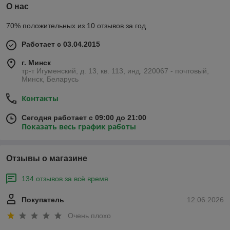
О нас
70% положительных из 10 отзывов за год
Работает с 03.04.2015
г. Минск
тр-т Игуменский, д. 13, кв. 113, инд. 220067 - почтовый,
Минск, Беларусь
Контакты
Сегодня работает с 09:00 до 21:00
Показать весь график работы
Отзывы о магазине
134 отзывов за всё время
Покупатель
12.06.2026
Очень плохо