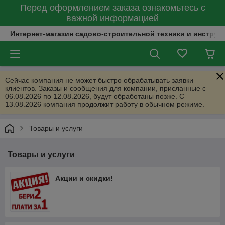
Перед оформлением заказа ознакомьтесь с
важной информацией
Интернет-магазин садово-строительной техники и инструм
Сейчас компания не может быстро обрабатывать заявки
клиентов. Заказы и сообщения для компании, присланные с
06.08.2026 по 12.08.2026, будут обработаны позже. С
13.08.2026 компания продолжит работу в обычном режиме.
Товары и услуги
Товары и услуги
Акции и скидки!