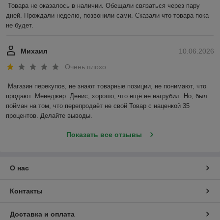
Товара не оказалось в наличии. Обещали связаться через пару 
дней. Прождали неделю, позвонили сами. Сказали что товара пока 
не будет.
Михаил
10.06.2026
Очень плохо
Магазин перекупов, не знают товарные позиции, не понимают, что 
продают. Менеджер  Денис, хорошо, что ещё не нагрубил. Но, был 
пойман на том, что перепродаёт не свой Товар с наценкой 35 
процентов. Делайте выводы.
Показать все отзывы
О нас
Контакты
Доставка и оплата