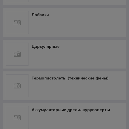
Лобзики
Циркулярные
Термопистолеты (технические фены)
Аккумуляторные дрели-шуруповерты