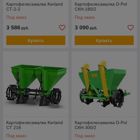
Картофелесажалка Kerland
Картофелесажалка D-Pol
СТ-2-2
СКН-180/2
Под заказ
Под заказ
3 586
3 090
руб.
руб.
Купить
Купить
Картофелесажалка Kerland
Картофелесажалка D-Pol
CT 218
СКН-300/2
Под заказ
Под заказ