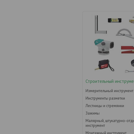
Строительный инструме
Измерительный инструмент
Инструменты разметки
Лестницы и стремянки
Зажимы
Малярный, штукатурно-от
инструмент
Монтажный инструмент