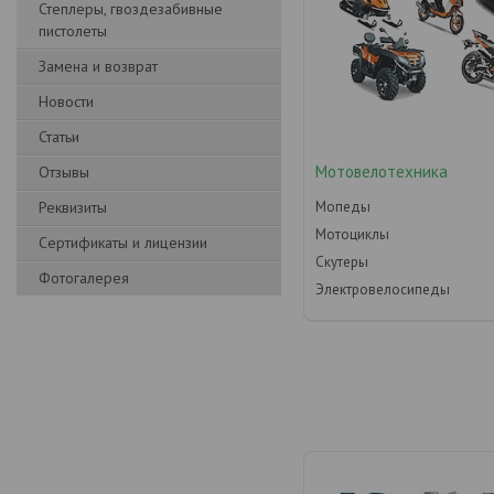
Степлеры, гвоздезабивные
пистолеты
Замена и возврат
Новости
Статьи
Мотовелотехника
Отзывы
Реквизиты
Мопеды
Мотоциклы
Сертификаты и лицензии
Скутеры
Фотогалерея
Электровелосипеды