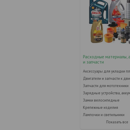
Расходные материалы, 
и запчасти
Аксессуары для укладки пл
Двигатели и запчасти к дв
Запчасти для мототехники
Зарядные устройства, акк
Замки велосипедные
Крепежные изделия
Лампочки и светильники
Показать все