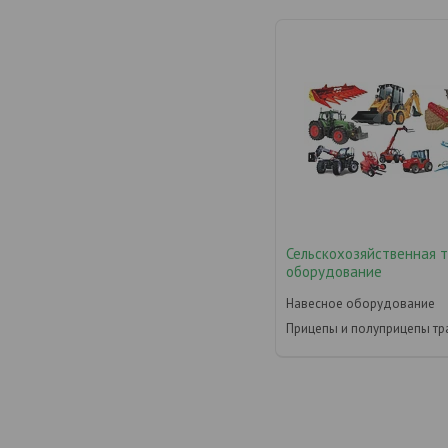
Сельскохозяйственная 
оборудование
Навесное оборудование
Прицепы и полуприцепы тр