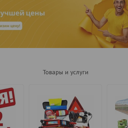
Товары и услуги