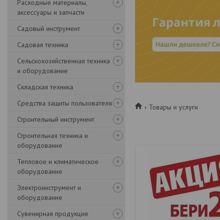
Расходные материалы,
аксессуары и запчасти
Садовый инструмент
Садовая техника
Сельскохозяйственная техника
и оборудование
Складская техника
Средства защиты пользователя
Товары и услуги
Строительный инструмент
Строительная техника и
оборудование
Тепловое и климатическое
оборудование
Электроинструмент и
оборудование
Сувенирная продукция