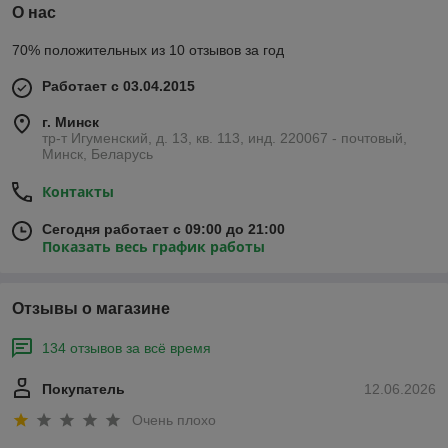
О нас
70% положительных из 10 отзывов за год
Работает с 03.04.2015
г. Минск
тр-т Игуменский, д. 13, кв. 113, инд. 220067 - почтовый,
Минск, Беларусь
Контакты
Сегодня работает с 09:00 до 21:00
Показать весь график работы
Отзывы о магазине
134 отзывов за всё время
Покупатель
12.06.2026
Очень плохо