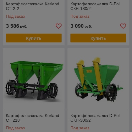
Картофелесажалка Kerland
Картофелесажалка D-Pol
СТ-2-2
СКН-180/2
Под заказ
Под заказ
3 586
3 090
руб.
руб.
Купить
Купить
Картофелесажалка Kerland
Картофелесажалка D-Pol
CT 218
СКН-300/2
Под заказ
Под заказ