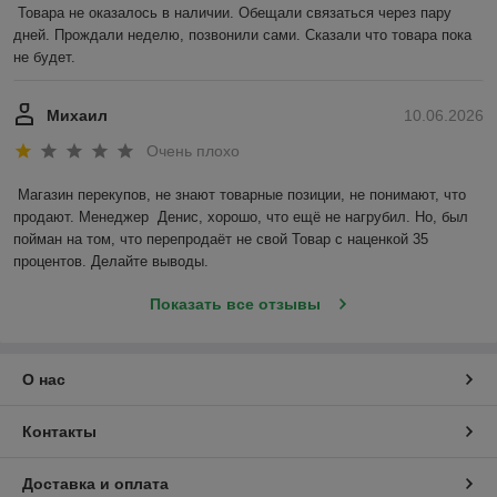
Товара не оказалось в наличии. Обещали связаться через пару 
дней. Прождали неделю, позвонили сами. Сказали что товара пока 
не будет.
Михаил
10.06.2026
Очень плохо
Магазин перекупов, не знают товарные позиции, не понимают, что 
продают. Менеджер  Денис, хорошо, что ещё не нагрубил. Но, был 
пойман на том, что перепродаёт не свой Товар с наценкой 35 
процентов. Делайте выводы.
Показать все отзывы
О нас
Контакты
Доставка и оплата