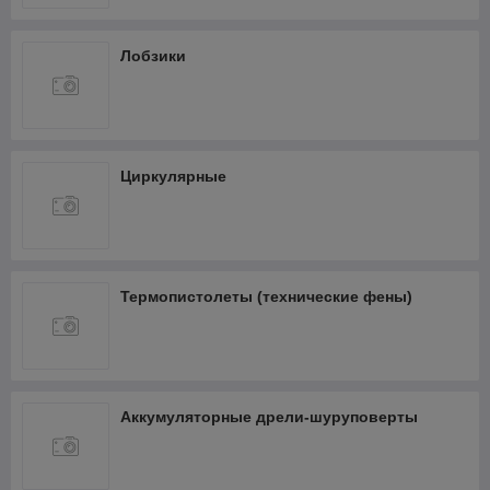
Лобзики
Циркулярные
Термопистолеты (технические фены)
Аккумуляторные дрели-шуруповерты