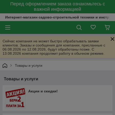
Перед оформлением заказа ознакомьтесь с
важной информацией
Интернет-магазин садово-строительной техники и инструм
Сейчас компания не может быстро обрабатывать заявки
клиентов. Заказы и сообщения для компании, присланные с
06.08.2026 по 12.08.2026, будут обработаны позже. С
13.08.2026 компания продолжит работу в обычном режиме.
Товары и услуги
Товары и услуги
Акции и скидки!