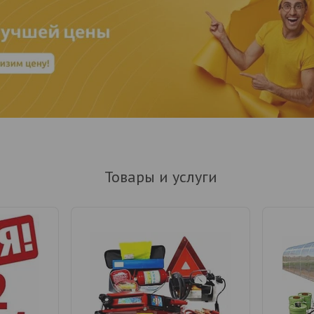
Товары и услуги