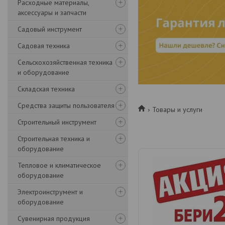
Расходные материалы,
аксессуары и запчасти
Садовый инструмент
Садовая техника
Сельскохозяйственная техника
и оборудование
Складская техника
Средства защиты пользователя
Товары и услуги
Строительный инструмент
Строительная техника и
оборудование
Тепловое и климатическое
оборудование
Электроинструмент и
оборудование
Сувенирная продукция