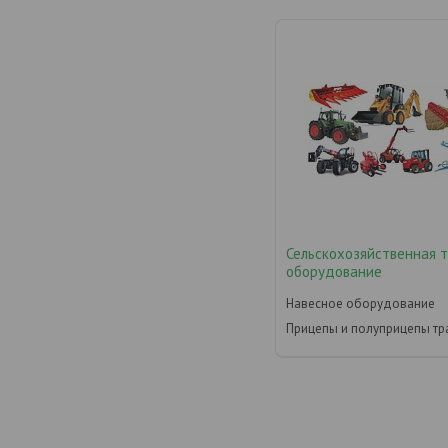
Сельскохозяйственная 
оборудование
Навесное оборудование
Прицепы и полуприцепы тр