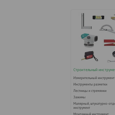
Строительный инструме
Измерительный инструмент
Инструменты разметки
Лестницы и стремянки
Зажимы
Малярный, штукатурно-от
инструмент
Монтажный инструмент