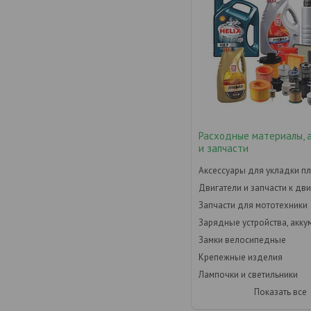
Расходные материалы, 
и запчасти
Аксессуары для укладки пл
Двигатели и запчасти к дв
Запчасти для мототехники
Зарядные устройства, акк
Замки велосипедные
Крепежные изделия
Лампочки и светильники
Показать все