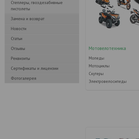
Степлеры, гвоздезабивные
пистолеты
Замена и возврат
Новости
Статьи
Мотовелотехника
Отзывы
Реквизиты
Мопеды
Мотоциклы
Сертификаты и лицензии
Скутеры
Фотогалерея
Электровелосипеды