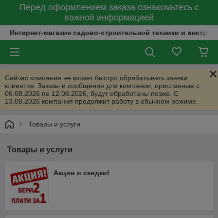
Перед оформлением заказа ознакомьтесь с
важной информацией
Интернет-магазин садово-строительной техники и инструм
Сейчас компания не может быстро обрабатывать заявки
клиентов. Заказы и сообщения для компании, присланные с
06.08.2026 по 12.08.2026, будут обработаны позже. С
13.08.2026 компания продолжит работу в обычном режиме.
Товары и услуги
Товары и услуги
Акции и скидки!