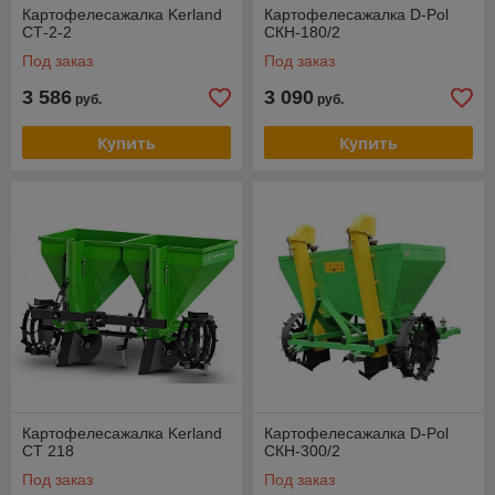
Картофелесажалка Kerland
Картофелесажалка D-Pol
СТ-2-2
СКН-180/2
Под заказ
Под заказ
3 586
3 090
руб.
руб.
Купить
Купить
Картофелесажалка Kerland
Картофелесажалка D-Pol
CT 218
СКН-300/2
Под заказ
Под заказ