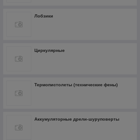
Лобзики
Циркулярные
Термопистолеты (технические фены)
Аккумуляторные дрели-шуруповерты