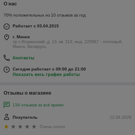
О нас
70% положительных из 10 отзывов за год
Работает с 03.04.2015
г. Минск
тр-т Игуменский, д. 13, кв. 113, инд. 220067 - почтовый,
Минск, Беларусь
Контакты
Сегодня работает с 09:00 до 21:00
Показать весь график работы
Отзывы о магазине
134 отзывов за всё время
Покупатель
12.06.2026
Очень плохо