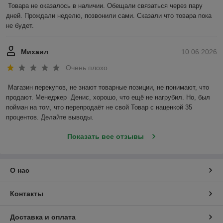
Товара не оказалось в наличии. Обещали связаться через пару 
дней. Прождали неделю, позвонили сами. Сказали что товара пока 
не будет.
Михаил
10.06.2026
Очень плохо
Магазин перекупов, не знают товарные позиции, не понимают, что 
продают. Менеджер  Денис, хорошо, что ещё не нагрубил. Но, был 
пойман на том, что перепродаёт не свой Товар с наценкой 35 
процентов. Делайте выводы.
Показать все отзывы
О нас
Контакты
Доставка и оплата