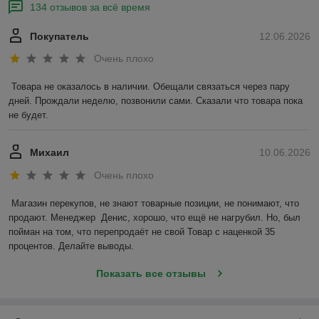
134 отзывов за всё время
Покупатель
12.06.2026
Очень плохо
Товара не оказалось в наличии. Обещали связаться через пару 
дней. Прождали неделю, позвонили сами. Сказали что товара пока 
не будет.
Михаил
10.06.2026
Очень плохо
Магазин перекупов, не знают товарные позиции, не понимают, что 
продают. Менеджер  Денис, хорошо, что ещё не нагрубил. Но, был 
пойман на том, что перепродаёт не свой Товар с наценкой 35 
процентов. Делайте выводы.
Показать все отзывы