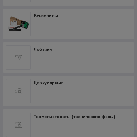
Бензопилы
Лобзики
Циркулярные
Термопистолеты (технические фены)