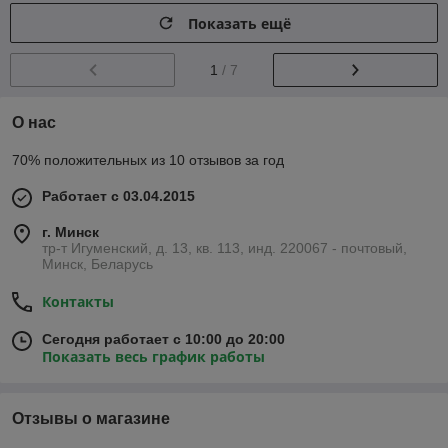
Показать ещё
1
/ 7
О нас
70% положительных из 10 отзывов за год
Работает с 03.04.2015
г. Минск
тр-т Игуменский, д. 13, кв. 113, инд. 220067 - почтовый,
Минск, Беларусь
Контакты
Сегодня работает с 10:00 до 20:00
Показать весь график работы
Отзывы о магазине