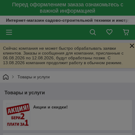
Перед оформлением заказа ознакомьтесь с
важной информацией
Интернет-магазин садово-строительной техники и инструм
Сейчас компания не может быстро обрабатывать заявки
клиентов. Заказы и сообщения для компании, присланные с
06.08.2026 по 12.08.2026, будут обработаны позже. С
13.08.2026 компания продолжит работу в обычном режиме.
Товары и услуги
Товары и услуги
Акции и скидки!