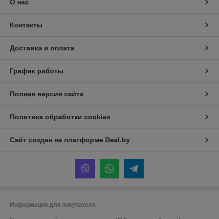
О нас
Контакты
Доставка и оплата
График работы
Полная версия сайта
Политика обработки cookies
Сайт создан на платформе Deal.by
Информация для покупателя