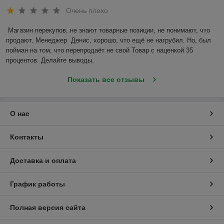
Очень плохо
Магазин перекупов, не знают товарные позиции, не понимают, что 
продают. Менеджер  Денис, хорошо, что ещё не нагрубил. Но, был 
пойман на том, что перепродаёт не свой Товар с наценкой 35 
процентов. Делайте выводы.
Показать все отзывы
О нас
Контакты
Доставка и оплата
График работы
Полная версия сайта