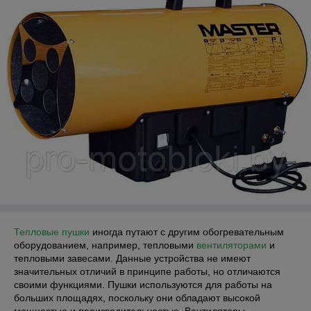
Тепловые пушки
иногда путают с другим обогревательным
оборудованием, например, тепловыми
вентиляторами
и
тепловыми завесами. Данные устройства не имеют
значительных отличий в принципе работы, но отличаются
своими функциями. Пушки используются для работы на
больших площадях, поскольку они обладают высокой