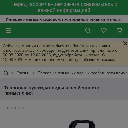
Перед оформлением заказа ознакомьтесь с
важной информацией
Интернет-магазин садово-строительной техники и инструм
Сейчас компания не может быстро обрабатывать заявки
клиентов. Заказы и сообщения для компании, присланные с
06.08.2026 по 12.08.2026, будут обработаны позже. С
13.08.2026 компания продолжит работу в обычном режиме.
Статьи
Тепловые пушки, их виды и особенности прим
Тепловые пушки, их виды и особенности
применения
02.09.2021