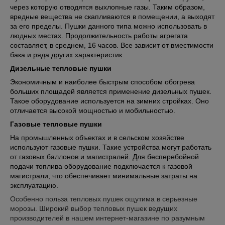
через которую отводятся выхлопные газы. Таким образом,
вредные вещества не скапливаются в помещении, а выходят
за его пределы. Пушки данного типа можно использовать в
людных местах. Продолжительность работы агрегата
составляет, в среднем, 16 часов. Все зависит от вместимости
бака и ряда других характеристик.
Дизельные тепловые пушки
Экономичным и наиболее быстрым способом обогрева
больших площадей является применение дизельных пушек.
Такое оборудование используется на зимних стройках. Оно
отличается высокой мощностью и мобильностью.
Газовые тепловые пушки
На промышленных объектах и в сельском хозяйстве
используют газовые пушки. Такие устройства могут работать
от газовых баллонов и магистралей. Для бесперебойной
подачи топлива оборудование подключается к газовой
магистрали, что обеспечивает минимальные затраты на
эксплуатацию.
Особенно польза тепловых пушек ощутима в серьезные
морозы. Широкий выбор тепловых пушек ведущих
производителей в нашем интернет-магазине по разумным