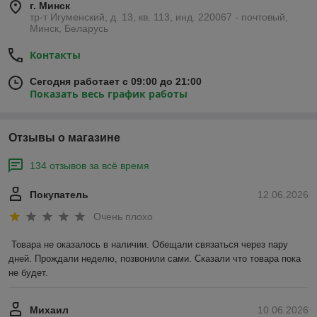
г. Минск
тр-т Игуменский, д. 13, кв. 113, инд. 220067 - почтовый,
Минск, Беларусь
Контакты
Сегодня работает с 09:00 до 21:00
Показать весь график работы
Отзывы о магазине
134 отзывов за всё время
Покупатель
12.06.2026
Очень плохо
Товара не оказалось в наличии. Обещали связаться через пару 
дней. Прождали неделю, позвонили сами. Сказали что товара пока 
не будет.
Михаил
10.06.2026