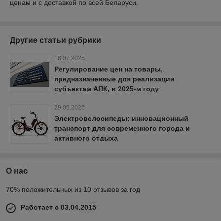
ценам и с доставкой по всей Беларуси.
Другие статьи рубрики
18.07.2025
Регулирование цен на товары,
предназначенные для реализации
субъектам АПК, в 2025-м году
29.05.2025
Электровелосипеды: инновационный
транспорт для современного города и
активного отдыха
О нас
70% положительных из 10 отзывов за год
Работает с 03.04.2015