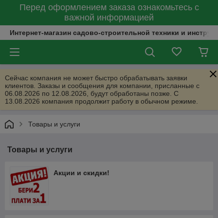
Перед оформлением заказа ознакомьтесь с
важной информацией
Интернет-магазин садово-строительной техники и инструм
Сейчас компания не может быстро обрабатывать заявки
клиентов. Заказы и сообщения для компании, присланные с
06.08.2026 по 12.08.2026, будут обработаны позже. С
13.08.2026 компания продолжит работу в обычном режиме.
Товары и услуги
Товары и услуги
Акции и скидки!