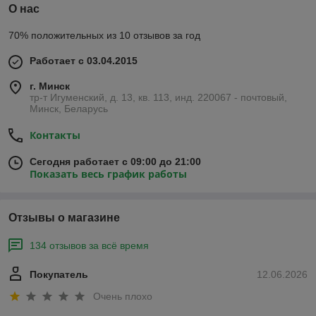
О нас
70% положительных из 10 отзывов за год
Работает с 03.04.2015
г. Минск
тр-т Игуменский, д. 13, кв. 113, инд. 220067 - почтовый,
Минск, Беларусь
Контакты
Сегодня работает с 09:00 до 21:00
Показать весь график работы
Отзывы о магазине
134 отзывов за всё время
Покупатель
12.06.2026
Очень плохо