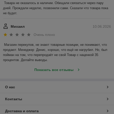
Товара не оказалось в наличии. Обещали связаться через пару 
дней. Прождали неделю, позвонили сами. Сказали что товара пока 
не будет.
Михаил
10.06.2026
Очень плохо
Магазин перекупов, не знают товарные позиции, не понимают, что 
продают. Менеджер  Денис, хорошо, что ещё не нагрубил. Но, был 
пойман на том, что перепродаёт не свой Товар с наценкой 35 
процентов. Делайте выводы.
Показать все отзывы
О нас
Контакты
Доставка и оплата