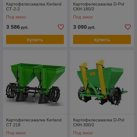
Картофелесажалка Kerland
Картофелесажалка D-Pol
СТ-2-2
СКН-180/2
Под заказ
Под заказ
3 586
3 090
руб.
руб.
Купить
Купить
Картофелесажалка Kerland
Картофелесажалка D-Pol
CT 218
СКН-300/2
Под заказ
Под заказ