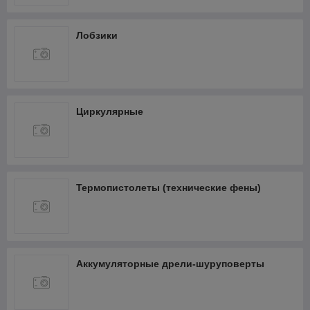
Лобзики
Циркулярные
Термопистолеты (технические фены)
Аккумуляторные дрели-шуруповерты