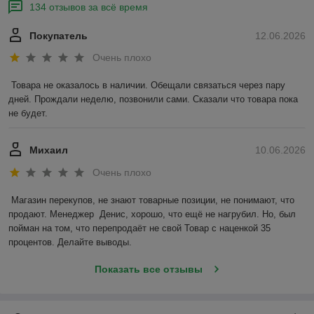
134 отзывов за всё время
Покупатель
12.06.2026
Очень плохо
Товара не оказалось в наличии. Обещали связаться через пару 
дней. Прождали неделю, позвонили сами. Сказали что товара пока 
не будет.
Михаил
10.06.2026
Очень плохо
Магазин перекупов, не знают товарные позиции, не понимают, что 
продают. Менеджер  Денис, хорошо, что ещё не нагрубил. Но, был 
пойман на том, что перепродаёт не свой Товар с наценкой 35 
процентов. Делайте выводы.
Показать все отзывы