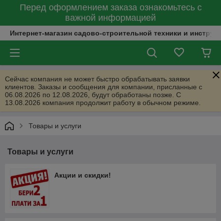
Перед оформлением заказа ознакомьтесь с
важной информацией
Интернет-магазин садово-строительной техники и инструм
Сейчас компания не может быстро обрабатывать заявки
клиентов. Заказы и сообщения для компании, присланные с
06.08.2026 по 12.08.2026, будут обработаны позже. С
13.08.2026 компания продолжит работу в обычном режиме.
Товары и услуги
Товары и услуги
Акции и скидки!