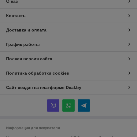
О нас
Контакты
Доставка и оплата
График работы
Полная версия сайта
Политика обработки cookies
Сайт создан на платформе Deal.by
Информация для покупателя