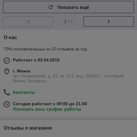
Показать ещё
1
/ 7
О нас
70% положительных из 10 отзывов за год
Работает с 03.04.2015
г. Минск
тр-т Игуменский, д. 13, кв. 113, инд. 220067 - почтовый,
Минск, Беларусь
Контакты
Сегодня работает с 09:00 до 21:00
Показать весь график работы
Отзывы о магазине