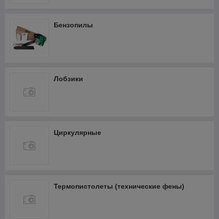
Бензопилы
Лобзики
Циркулярные
Термопистолеты (технические фены)