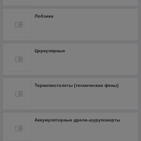
Лобзики
Циркулярные
Термопистолеты (технические фены)
Аккумуляторные дрели-шуруповерты