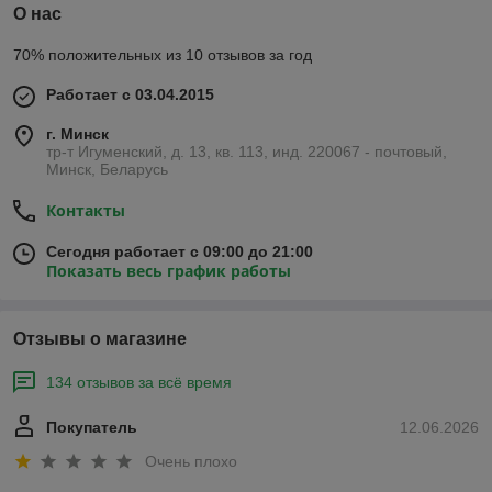
О нас
70% положительных из 10 отзывов за год
Работает с 03.04.2015
г. Минск
тр-т Игуменский, д. 13, кв. 113, инд. 220067 - почтовый,
Минск, Беларусь
Контакты
Сегодня работает с 09:00 до 21:00
Показать весь график работы
Отзывы о магазине
134 отзывов за всё время
Покупатель
12.06.2026
Очень плохо