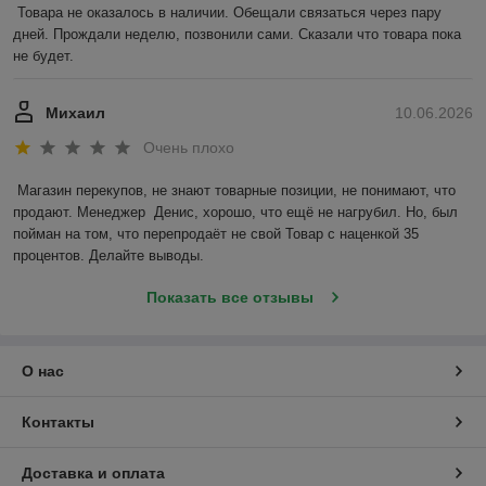
Товара не оказалось в наличии. Обещали связаться через пару 
дней. Прождали неделю, позвонили сами. Сказали что товара пока 
не будет.
Михаил
10.06.2026
Очень плохо
Магазин перекупов, не знают товарные позиции, не понимают, что 
продают. Менеджер  Денис, хорошо, что ещё не нагрубил. Но, был 
пойман на том, что перепродаёт не свой Товар с наценкой 35 
процентов. Делайте выводы.
Показать все отзывы
О нас
Контакты
Доставка и оплата