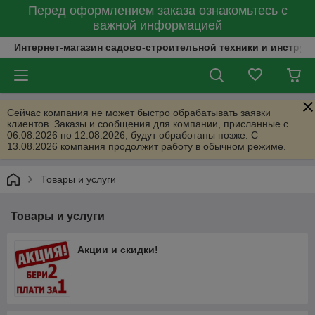
Перед оформлением заказа ознакомьтесь с
важной информацией
Интернет-магазин садово-строительной техники и инструм
Сейчас компания не может быстро обрабатывать заявки
клиентов. Заказы и сообщения для компании, присланные с
06.08.2026 по 12.08.2026, будут обработаны позже. С
13.08.2026 компания продолжит работу в обычном режиме.
Товары и услуги
Товары и услуги
Акции и скидки!