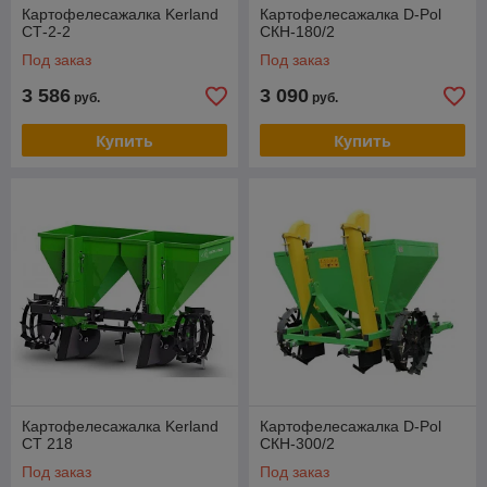
Картофелесажалка Kerland
Картофелесажалка D-Pol
СТ-2-2
СКН-180/2
Под заказ
Под заказ
3 586
3 090
руб.
руб.
Купить
Купить
Картофелесажалка Kerland
Картофелесажалка D-Pol
CT 218
СКН-300/2
Под заказ
Под заказ