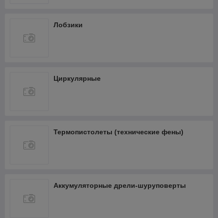
Лобзики
Циркулярные
Термопистолеты (технические фены)
Аккумуляторные дрели-шуруповерты