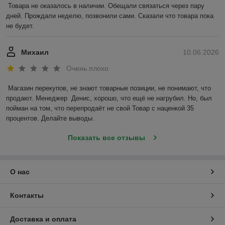
Товара не оказалось в наличии. Обещали связаться через пару 
дней. Прождали неделю, позвонили сами. Сказали что товара пока 
не будет.
Михаил
10.06.2026
Очень плохо
Магазин перекупов, не знают товарные позиции, не понимают, что 
продают. Менеджер  Денис, хорошо, что ещё не нагрубил. Но, был 
пойман на том, что перепродаёт не свой Товар с наценкой 35 
процентов. Делайте выводы.
Показать все отзывы
О нас
Контакты
Доставка и оплата