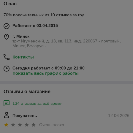
О нас
70% положительных из 10 отзывов за год
Работает с 03.04.2015
г. Минск
тр-т Игуменский, д. 13, кв. 113, инд. 220067 - почтовый,
Минск, Беларусь
Контакты
Сегодня работает с 09:00 до 21:00
Показать весь график работы
Отзывы о магазине
134 отзывов за всё время
Покупатель
12.06.2026
Очень плохо