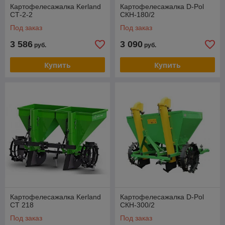
Картофелесажалка Kerland
Картофелесажалка D-Pol
СТ-2-2
СКН-180/2
Под заказ
Под заказ
3 586
3 090
руб.
руб.
Купить
Купить
Картофелесажалка Kerland
Картофелесажалка D-Pol
CT 218
СКН-300/2
Под заказ
Под заказ