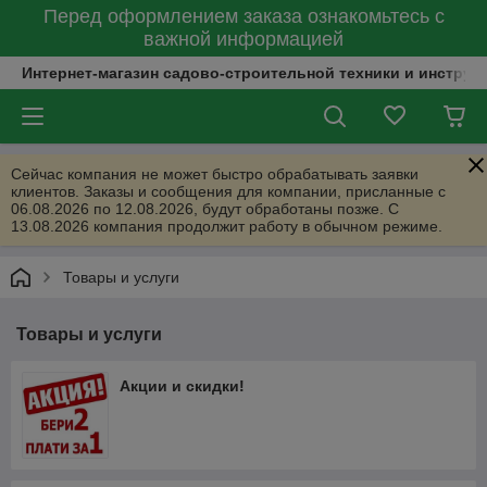
Перед оформлением заказа ознакомьтесь с
важной информацией
Интернет-магазин садово-строительной техники и инструм
Сейчас компания не может быстро обрабатывать заявки
клиентов. Заказы и сообщения для компании, присланные с
06.08.2026 по 12.08.2026, будут обработаны позже. С
13.08.2026 компания продолжит работу в обычном режиме.
Товары и услуги
Товары и услуги
Акции и скидки!